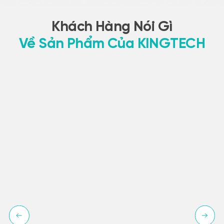
Khách Hàng Nói Gì
Về Sản Phẩm Của KINGTECH