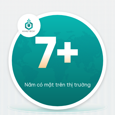
7+
Năm có mặt trên thị trường