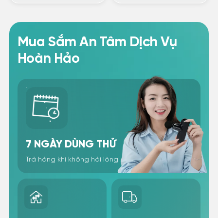
Mua Sắm An Tâm Dịch Vụ
Hoàn Hảo
7 NGÀY DÙNG THỬ
Trả hàng khi không hài lòng