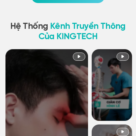
Hệ Thống
Kênh Truyền Thông
Của KINGTECH