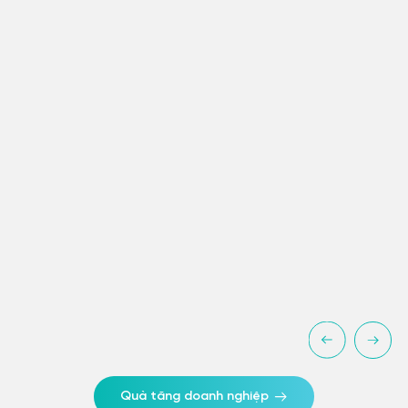
Quà tăng doanh nghiệp