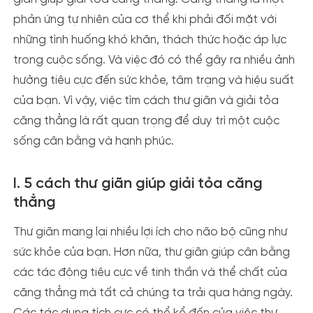
phản ứng tự nhiên của cơ thể khi phải đối mặt với
những tình huống khó khăn, thách thức hoặc áp lực
trong cuộc sống. Và việc đó có thể gây ra nhiều ảnh
hưởng tiêu cực đến sức khỏe, tâm trạng và hiệu suất
của bạn. Vì vậy, việc tìm cách thư giãn và giải tỏa
căng thẳng là rất quan trọng để duy trì một cuộc
sống cân bằng và hạnh phúc.
I. 5 cách thư giãn giúp giải tỏa căng
thẳng
Thư giãn mang lại nhiều lợi ích cho não bộ cũng như
sức khỏe của bạn. Hơn nữa, thư giãn giúp cân bằng
các tác động tiêu cực về tinh thần và thể chất của
căng thẳng mà tất cả chúng ta trải qua hàng ngày.