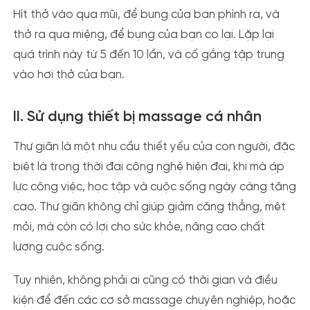
Hít thở vào qua mũi, để bụng của bạn phình ra, và
thở ra qua miệng, để bụng của bạn co lại. Lặp lại
quá trình này từ
5 đến 10 lần
, và cố gắng tập trung
vào hơi thở của bạn.
II. Sử dụng thiết bị massage cá nhân
Thư giãn là một nhu cầu thiết yếu của con người, đặc
biệt là trong thời đại công nghệ hiện đại, khi mà áp
lực công việc, học tập và cuộc sống ngày càng tăng
cao. Thư giãn không chỉ giúp
giảm căng thẳng
,
mệt
mỏi
, mà còn
có lợi cho sức khỏe
, nâng cao chất
lượng cuộc sống.
Tuy nhiên, không phải ai cũng có thời gian và điều
kiện để đến các cơ sở massage chuyên nghiệp, hoặc