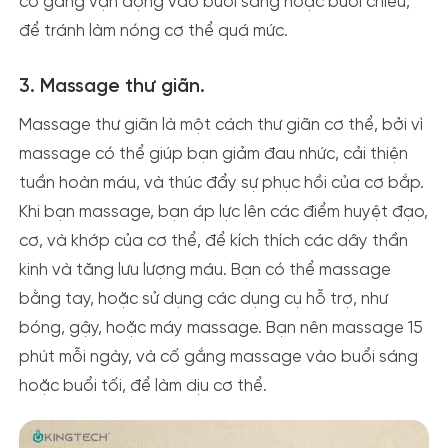
cố gắng vận động vào buổi sáng hoặc buổi chiều,
để tránh làm nóng cơ thể quá mức.
3. Massage thư giãn.
Massage thư giãn là một cách thư giãn cơ thể, bởi vì
massage có thể giúp bạn giảm đau nhức, cải thiện
tuần hoàn máu, và thúc đẩy sự phục hồi của cơ bắp.
Khi bạn massage, bạn áp lực lên các điểm huyệt đạo,
cơ, và khớp của cơ thể, để kích thích các dây thần
kinh và tăng lưu lượng máu. Bạn có thể massage
bằng tay, hoặc sử dụng các dụng cụ hỗ trợ, như
bóng, gậy, hoặc máy massage. Bạn nên massage
15
phút mỗi ngày
, và cố gắng massage vào buổi sáng
hoặc buổi tối, để làm dịu cơ thể.