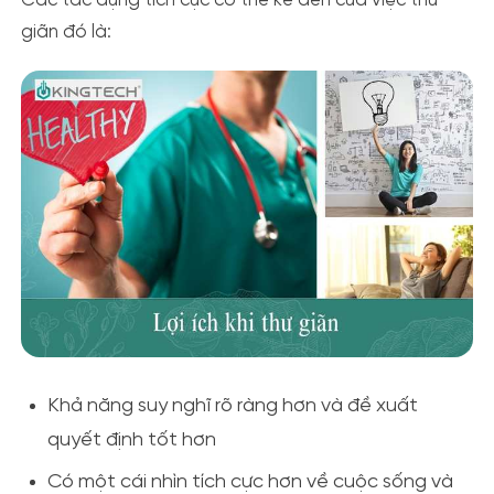
Các tác dụng tích cực có thể kể đến của việc thư
giãn đó là:
Khả năng suy nghĩ rõ ràng hơn và đề xuất
quyết định tốt hơn
Có một cái nhìn tích cực hơn về cuộc sống và