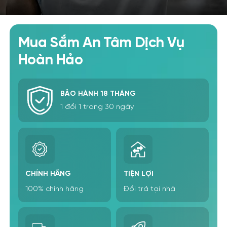
Mua Sắm An Tâm Dịch Vụ
Hoàn Hảo
BẢO HÀNH 18 THÁNG
1 đổi 1 trong 30 ngày
CHÍNH HÃNG
TIỆN LỢI
100% chính hãng
Đổi trả tại nhà