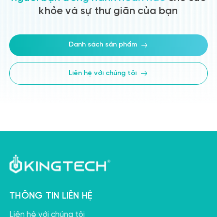
khỏe và sự thư giãn của bạn
Danh sách sản phẩm
Liên hệ với chúng tôi
THÔNG TIN LIÊN HỆ
Liên hệ với chúng tôi