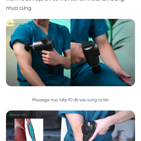
nhựa cứng.
Massage trực tiếp 90 độ vào vùng cơ lớn