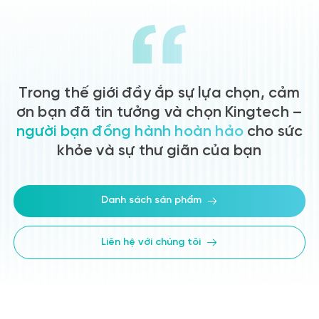
Trong thế giới đầy ắp sự lựa chọn, cảm
ơn bạn đã tin tưởng và chọn Kingtech –
người bạn đồng hành hoàn hảo
cho sức
khỏe và sự thư giãn của bạn
Danh sách sản phẩm
Liên hệ với chúng tôi