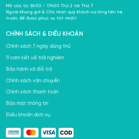
Mở cửa từ: 8h30 – 17h00 Thứ 2 tới Thứ 7
Ngoài khung giờ & Chủ nhật quý khách vui lòng liên hệ
trước để được phục vụ tốt nhất!
CHÍNH SÁCH & ĐIỀU KHOẢN
Chính sách 7 ngày dùng thử
11 cam kết về trải nghiệm
Bảo hành và đổi trả
Chính sách vận chuyển
Chính sách thanh toán
Bảo mật thông tin
Điều khoản dịch vụ