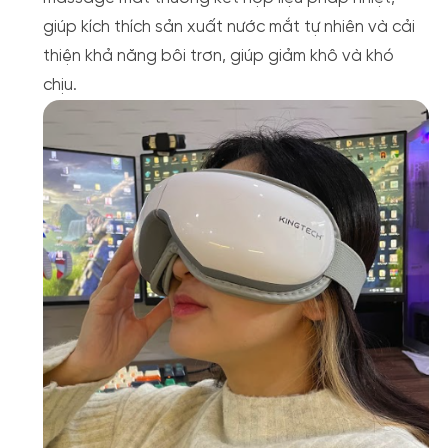
giúp kích thích sản xuất nước mắt tự nhiên và cải
thiện khả năng bôi trơn, giúp giảm khô và khó
chịu.